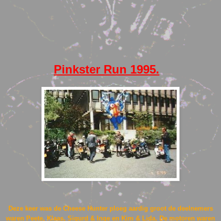
Pinkster Run 1995.
Deze keer was de Cheese Hunter ploeg aardig groot de deelnemers
waren Peete, Klaas, Sigurd & Inge en Kim & Lida. De motoren waren